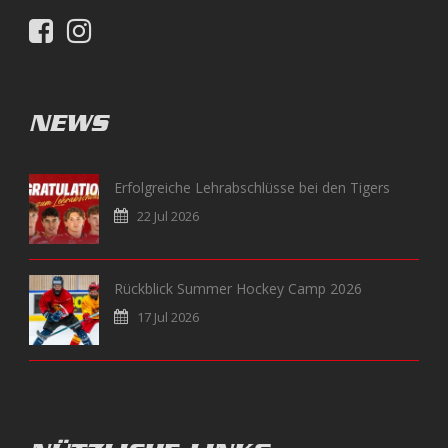
NEWS
Erfolgreiche Lehrabschlüsse bei den Tigers
22 Jul 2026
Rückblick Summer Hockey Camp 2026
17 Jul 2026