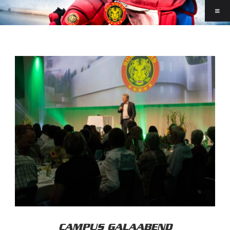
CAMPUS GALAABEND