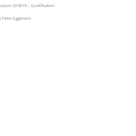
 Saison 2018/19 – Qualifikation
| Peter Eggimann