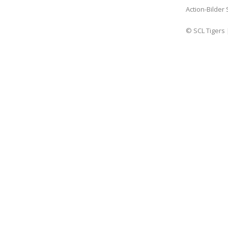
Action-Bilder
© SCL Tigers 