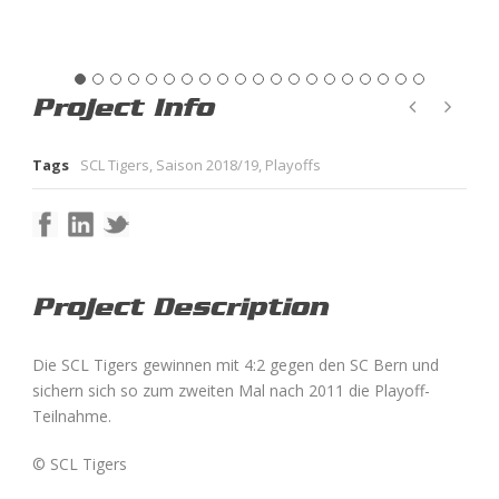
Project Info
Tags
SCL Tigers
,
Saison 2018/19
,
Playoffs
Project Description
Die SCL Tigers gewinnen mit 4:2 gegen den SC Bern und
sichern sich so zum zweiten Mal nach 2011 die Playoff-
Teilnahme.
© SCL Tigers