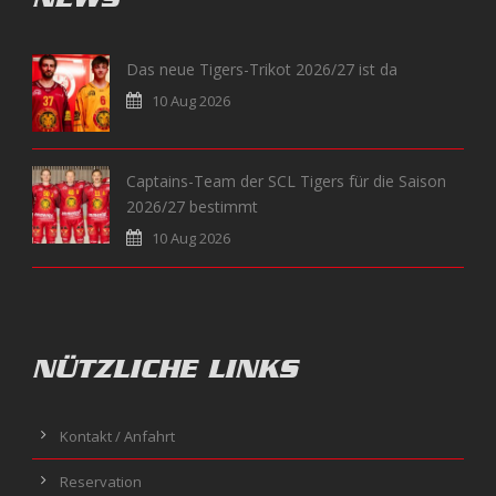
Das neue Tigers-Trikot 2026/27 ist da
10 Aug 2026
Captains-Team der SCL Tigers für die Saison
2026/27 bestimmt
10 Aug 2026
NÜTZLICHE LINKS
Kontakt / Anfahrt
Reservation