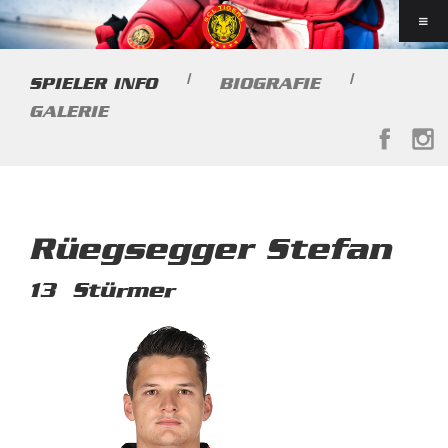
|
|
SPIELER INFO
BIOGRAFIE
GALERIE
Rüegsegger Stefan
13
Stürmer