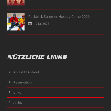
Rückblick Summer Hockey Camp 2026
17 Jul 2026
NÜTZLICHE LINKS
Kontakt / Anfahrt
Reservation
Links
Archiv