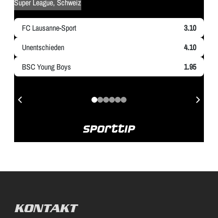
KONTAKT