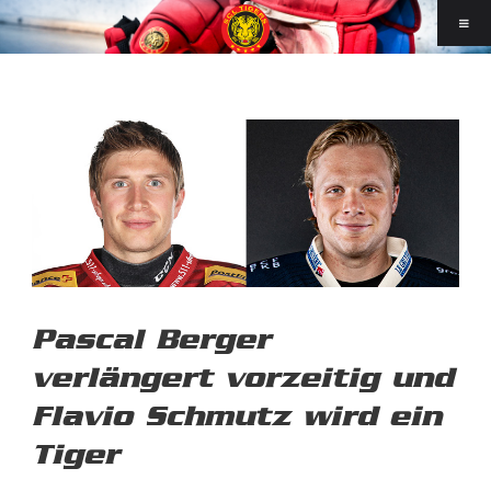
Pascal Berger
verlängert vorzeitig und
Flavio Schmutz wird ein
Tiger