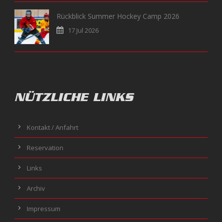
Rückblick Summer Hockey Camp 2026
17 Jul 2026
NÜTZLICHE LINKS
Kontakt / Anfahrt
Reservation
Links
Archiv
Impressum