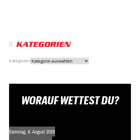
KATEGORIEN
Kategorien