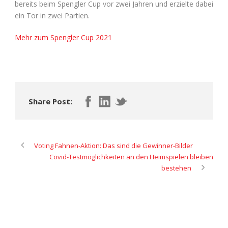
bereits beim Spengler Cup vor zwei Jahren und erzielte dabei
ein Tor in zwei Partien.
Mehr zum Spengler Cup 2021
Share Post:
Voting Fahnen-Aktion: Das sind die Gewinner-Bilder
Covid-Testmöglichkeiten an den Heimspielen bleiben
bestehen