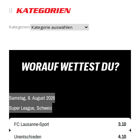
KATEGORIEN
Kategorien