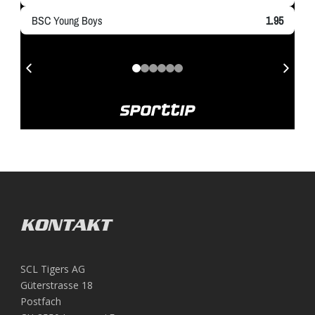
KONTAKT
SCL Tigers AG
Güterstrasse 18
Postfach