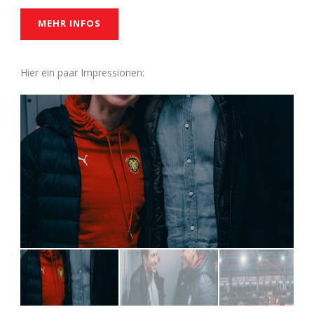
MEHR INFOS
Hier ein paar Impressionen: