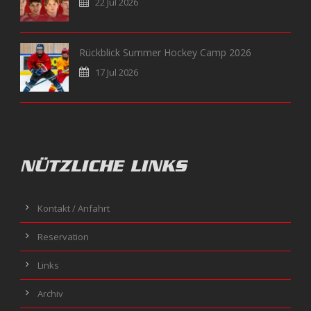
22 Jul 2026
Rückblick Summer Hockey Camp 2026
17 Jul 2026
NÜTZLICHE LINKS
Kontakt / Anfahrt
Reservation
Links
Archiv