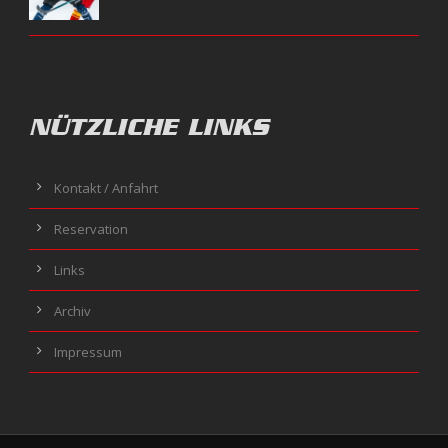
NÜTZLICHE LINKS
Kontakt / Anfahrt
Reservation
Links
Archiv
Impressum