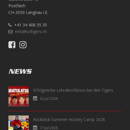
Postfach
CH-3550 Langnau i.E.
+41 34 408 35 35
info@scltigers.ch
NEWS
Erfolgreiche Lehrabschlüsse bei den Tigers
22 Jul 2026
Rückblick Summer Hockey Camp 2026
17 Jul 2026