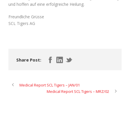
und hoffen auf eine erfolgreiche Heilung.
Freundliche Grüsse
SCL Tigers AG
Share Post:
Medical Report SCL Tigers – JAN/01
Medical Report SCL Tigers – MRZ/02