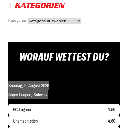
KATEGORIEN
Kategorien