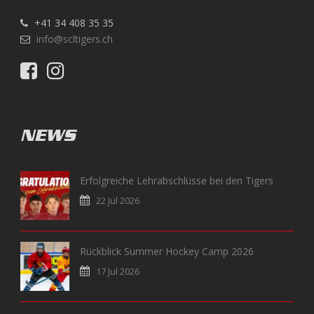
+41 34 408 35 35
info@scltigers.ch
NEWS
Erfolgreiche Lehrabschlüsse bei den Tigers
22 Jul 2026
Rückblick Summer Hockey Camp 2026
17 Jul 2026