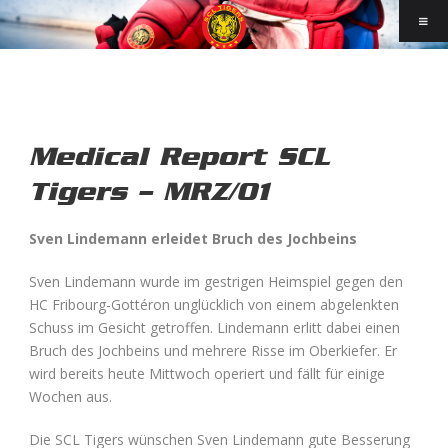
Medical Report SCL
Tigers – MRZ/01
Sven Lindemann erleidet Bruch des Jochbeins
Sven Lindemann wurde im gestrigen Heimspiel gegen den
HC Fribourg-Gottéron unglücklich von einem abgelenkten
Schuss im Gesicht getroffen. Lindemann erlitt dabei einen
Bruch des Jochbeins und mehrere Risse im Oberkiefer. Er
wird bereits heute Mittwoch operiert und fällt für einige
Wochen aus.
Die SCL Tigers wünschen Sven Lindemann gute Besserung