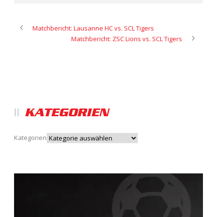
Matchbericht: Lausanne HC vs. SCL Tigers
Matchbericht: ZSC Lions vs. SCL Tigers
KATEGORIEN
Kategorien