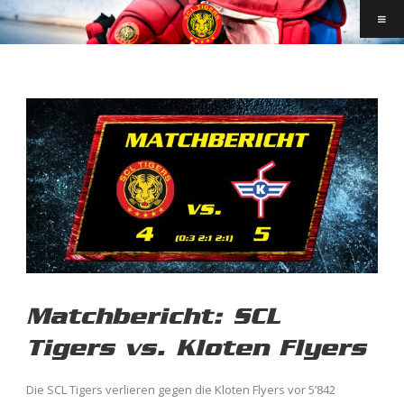
Matchbericht: SCL
Tigers vs. Kloten Flyers
Die SCL Tigers verlieren gegen die Kloten Flyers vor 5’842