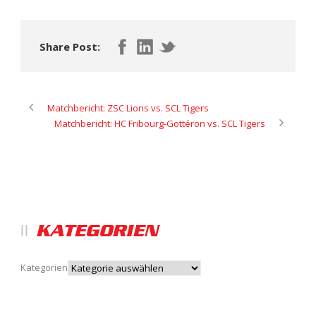
Share Post:
Matchbericht: ZSC Lions vs. SCL Tigers
Matchbericht: HC Fribourg-Gottéron vs. SCL Tigers
KATEGORIEN
Kategorien