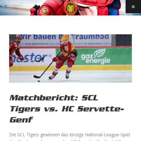
Matchbericht: SCL
Tigers vs. HC Servette-
Genf
Die SCL Tigers gewinnen das einzige National-League-Spiel