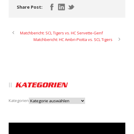
Share Post:
Matchbericht: SCL Tigers vs. HC Servette-Genf
Matchbericht: HC Ambri-Piotta vs. SCL Tigers
KATEGORIEN
Kategorien