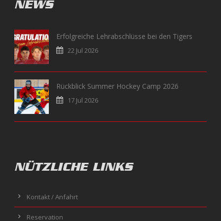
NEWS
Erfolgreiche Lehrabschlüsse bei den Tigers
22 Jul 2026
Rückblick Summer Hockey Camp 2026
17 Jul 2026
NÜTZLICHE LINKS
Kontakt / Anfahrt
Reservation