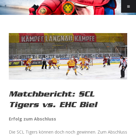
Matchbericht: SCL
Tigers vs. EHC Biel
Erfolg zum Abschluss
Die SCL Tigers können doch noch gewinnen. Zum Abschluss