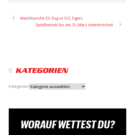
Matchbericht: EV Zug vs SCL Tigers
Spielbetrieb bis am 15. März unterbrochen
KATEGORIEN
Kategorien