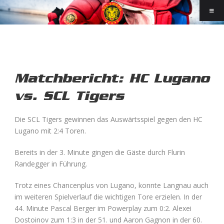
Matchbericht: HC Lugano
vs. SCL Tigers
Die SCL Tigers gewinnen das Auswärtsspiel gegen den HC
Lugano mit 2:4 Toren.
Bereits in der 3. Minute gingen die Gäste durch Flurin
Randegger in Führung.
Trotz eines Chancenplus von Lugano, konnte Langnau auch
im weiteren Spielverlauf die wichtigen Tore erzielen. In der
44. Minute Pascal Berger im Powerplay zum 0:2. Alexei
Dostoinov zum 1:3 in der 51. und Aaron Gagnon in der 60.