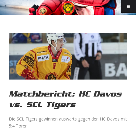
Matchbericht: HC Davos
vs. SCL Tigers
Die SCL Tigers gewinnen auswärts gegen den HC Davos mit
5:4 Toren.