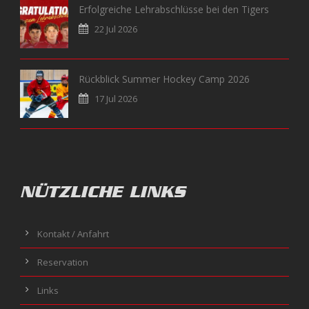
Erfolgreiche Lehrabschlüsse bei den Tigers
22 Jul 2026
Rückblick Summer Hockey Camp 2026
17 Jul 2026
NÜTZLICHE LINKS
Kontakt / Anfahrt
Reservation
Links