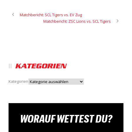
Matchbericht: SCL Tigers vs. EV Zug
Matchbericht: ZSC Lions vs. SCL Tigers
KATEGORIEN
Kategorien