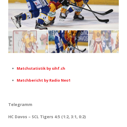
Matchstatistik by sihf.ch
Matchbericht by Radio Neo1
Telegramm
HC Davos – SCL Tigers 4:5 (1:2, 3:1, 0:2)