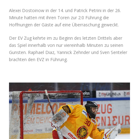
Alexei Dostoinow in der 14. und Patrick Petrini in der 26.
Minute hatten mit ihren Toren zur 2:0 Führung die
Hoffnungen der Gäste auf eine Überraschung geweckt.
Der EV Zug kehrte im zu Beginn des letzten Drittels aber
das Spiel innerhalb von nur viereinhalb Minuten zu seinen
Gunsten. Raphael Diaz, Yannick Zehnder und Sven Senteler
brachten den EVZ in Führung.