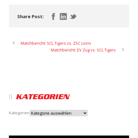
Share Post:
Matchbericht: SCL Tigers vs. ZSC Lions
Matchbericht: EV Zug vs. SCL Tigers
KATEGORIEN
Kategorien