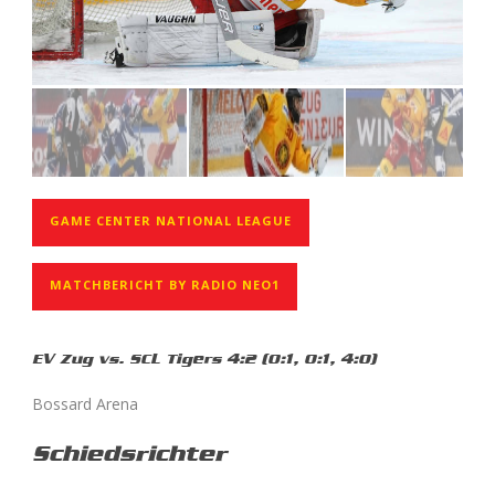
GAME CENTER NATIONAL LEAGUE
MATCHBERICHT BY RADIO NEO1
EV Zug vs. SCL Tigers 4:2 (0:1, 0:1, 4:0)
Bossard Arena
Schiedsrichter