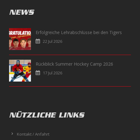
NEWS
Erfolgreiche Lehrabschlüsse bei den Tigers
22 Jul 2026
Rückblick Summer Hockey Camp 2026
17 Jul 2026
NÜTZLICHE LINKS
Kontakt / Anfahrt