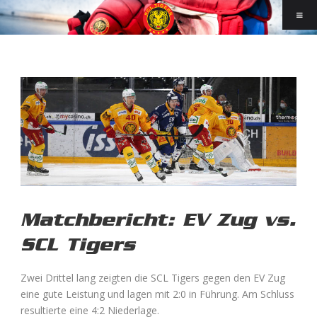
Matchbericht: EV Zug vs.
SCL Tigers
Zwei Drittel lang zeigten die SCL Tigers gegen den EV Zug
eine gute Leistung und lagen mit 2:0 in Führung. Am Schluss
resultierte eine 4:2 Niederlage.