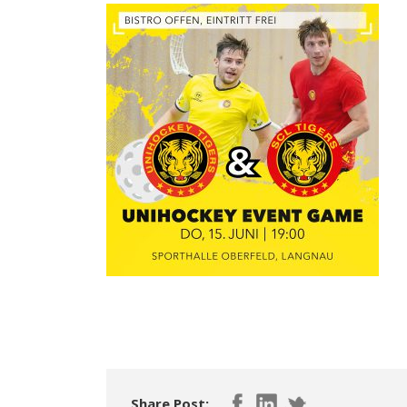
Share Post: