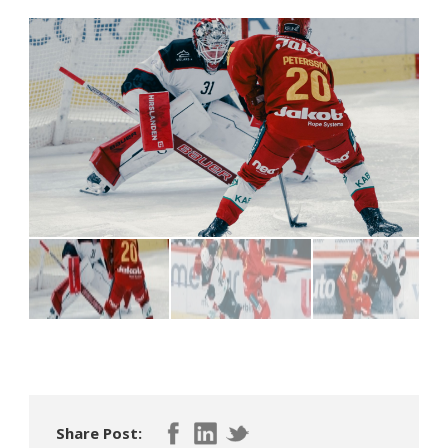
Share Post: