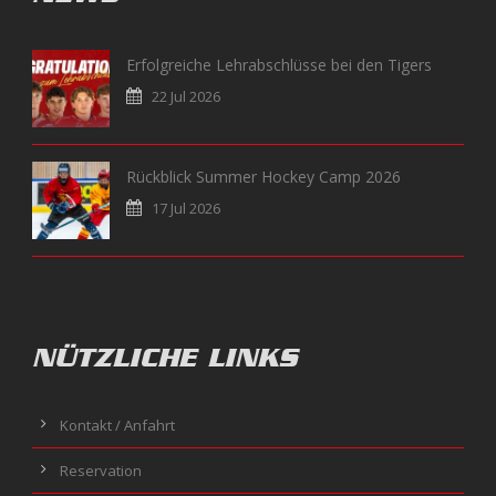
Erfolgreiche Lehrabschlüsse bei den Tigers
22 Jul 2026
Rückblick Summer Hockey Camp 2026
17 Jul 2026
NÜTZLICHE LINKS
Kontakt / Anfahrt
Reservation