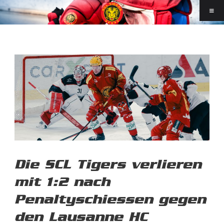
Die SCL Tigers verlieren
mit 1:2 nach
Penaltyschiessen gegen
den Lausanne HC