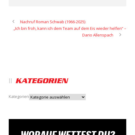
Nachruf Roman Schwab (1966-2025)
„Ich bin froh, kann ich dem Team auf dem Eis wieder helfen“ –
Dario Allenspach
KATEGORIEN
Kategorien