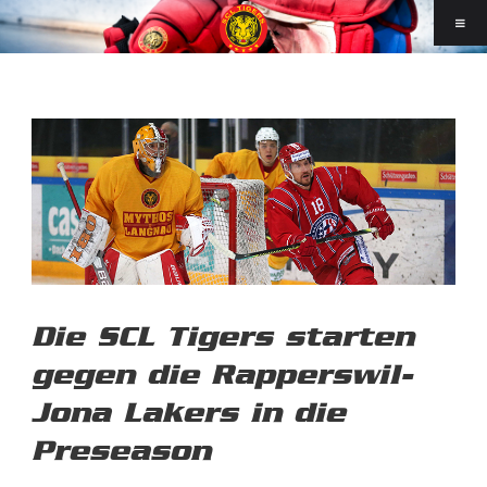
Die SCL Tigers starten
gegen die Rapperswil-
Jona Lakers in die
Preseason