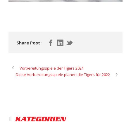
Share Post:
Vorbereitungsspiele der Tigers 2021
Diese Vorbereitungsspiele planen die Tigers für 2022
KATEGORIEN