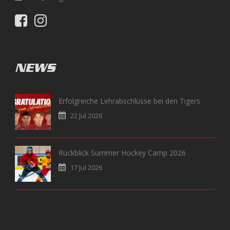
NEWS
Erfolgreiche Lehrabschlüsse bei den Tigers
22 Jul 2026
Rückblick Summer Hockey Camp 2026
17 Jul 2026