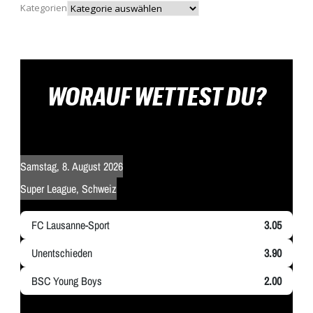
Kategorien