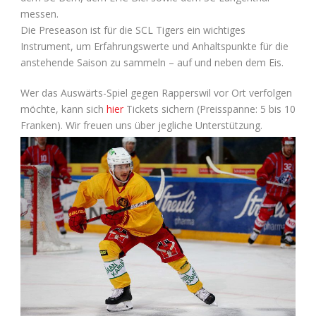
messen.
Die Preseason ist für die SCL Tigers ein wichtiges
Instrument, um Erfahrungswerte und Anhaltspunkte für die
anstehende Saison zu sammeln – auf und neben dem Eis.
Wer das Auswärts-Spiel gegen Rapperswil vor Ort verfolgen
möchte, kann sich
hier
Tickets sichern (Preisspanne: 5 bis 10
Franken). Wir freuen uns über jegliche Unterstützung.