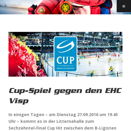
Cup-Spiel gegen den EHC
Visp
In einigen Tagen – am Dienstag 27.09.2016 um 19.45
Uhr – kommt es in der Litternahalle zum
Sechzehntel-Final Cup Hit zwischen dem B-Ligisten