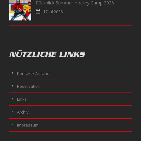
Rückblick Summer Hockey Camp 2026
17 Jul 2026
NÜTZLICHE LINKS
Kontakt / Anfahrt
Reservation
Links
Archiv
Impressum