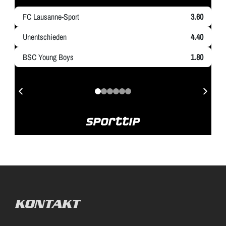
KONTAKT