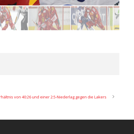
rhältnis von 40:26 und einer 2:5-Niederlag gegen die Lakers