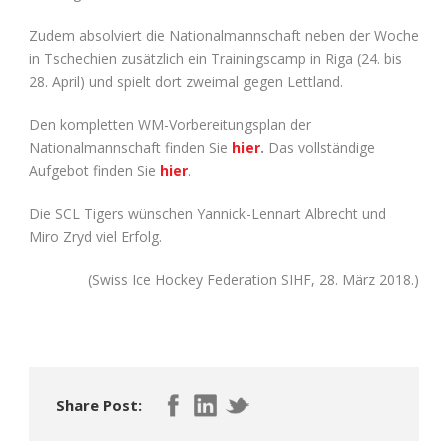
Zudem absolviert die Nationalmannschaft neben der Woche
in Tschechien zusätzlich ein Trainingscamp in Riga (24. bis
28. April) und spielt dort zweimal gegen Lettland.
Den kompletten WM-Vorbereitungsplan der
Nationalmannschaft finden Sie
hier
.
Das vollständige
Aufgebot finden Sie
hier
.
Die SCL Tigers wünschen Yannick-Lennart Albrecht und
Miro Zryd viel Erfolg.
(Swiss Ice Hockey Federation SIHF, 28. März 2018.)
Share Post: