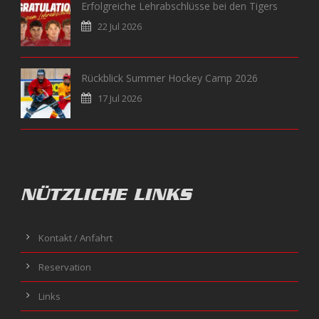
Erfolgreiche Lehrabschlüsse bei den Tigers
22 Jul 2026
Rückblick Summer Hockey Camp 2026
17 Jul 2026
NÜTZLICHE LINKS
Kontakt / Anfahrt
Reservation
Links