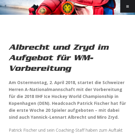
Albrecht und Zryd im
Aufgebot für WM-
Vorbereitung
Am Ostermontag, 2. April 2018, startet die Schweizer
Herren A-Nationalmannschaft mit der Vorbereitung
für die 2018 IIHF Ice Hockey World Championship in
Kopenhagen (DEN). Headcoach Patrick Fischer hat für
die erste Woche 20 Spieler aufgeboten – mit dabei
sind auch Yannick-Lennart Albrecht und Miro Zryd.
Patrick Fischer und sein Coaching-Staff haben zum Auftakt