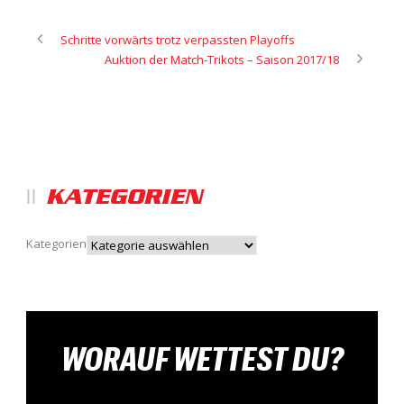
Schritte vorwärts trotz verpassten Playoffs
Auktion der Match-Trikots – Saison 2017/18
KATEGORIEN
Kategorien