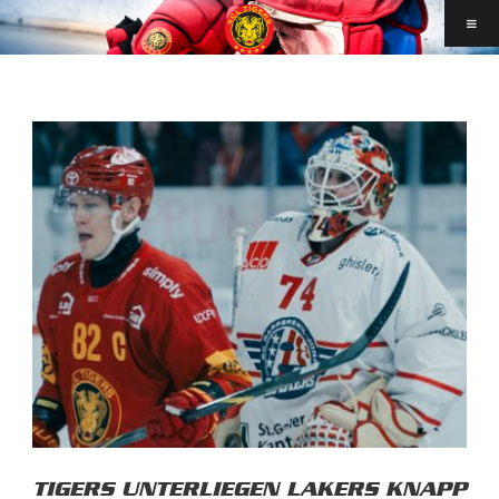
TIGERS UNTERLIEGEN LAKERS KNAPP