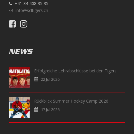
+41 34 408 35 35
info@scltigers.ch
NEWS
Erfolgreiche Lehrabschlüsse bei den Tigers
22 Jul 2026
Rückblick Summer Hockey Camp 2026
17 Jul 2026