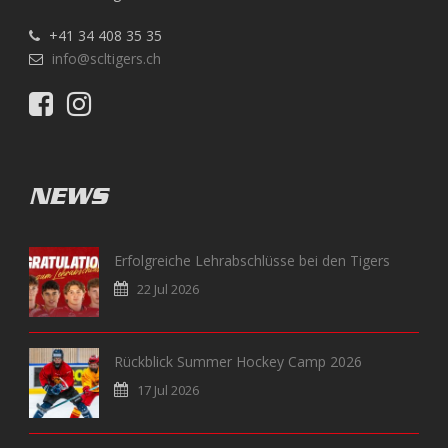
+41 34 408 35 35
info@scltigers.ch
NEWS
Erfolgreiche Lehrabschlüsse bei den Tigers
22 Jul 2026
Rückblick Summer Hockey Camp 2026
17 Jul 2026