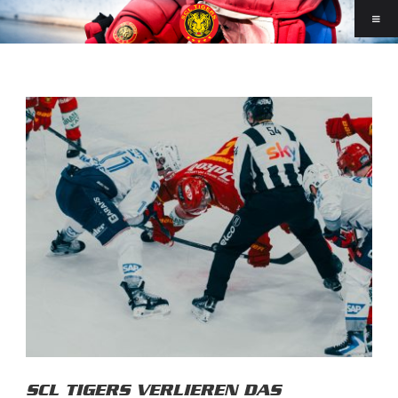
SCL TIGERS VERLIEREN DAS