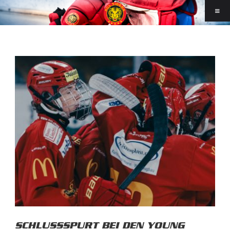
SCHLUSSSPURT BEI DEN YOUNG