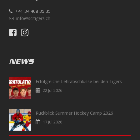
+41 34 408 35 35
info@scltigers.ch
NEWS
Erfolgreiche Lehrabschlüsse bei den Tigers
22 Jul 2026
Rückblick Summer Hockey Camp 2026
17 Jul 2026