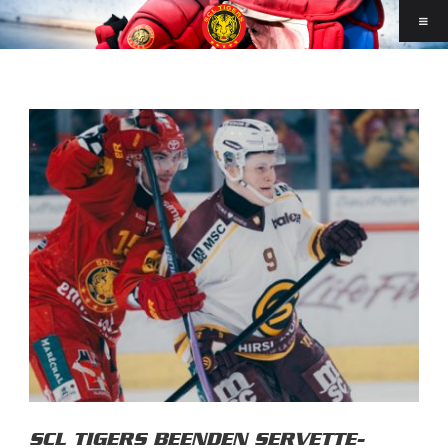
SCL TIGERS BEENDEN SERVETTE-