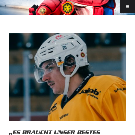
„ES BRAUCHT UNSER BESTES