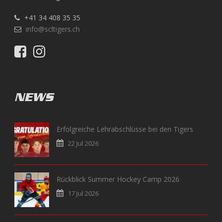
+41 34 408 35 35
info@scltigers.ch
NEWS
Erfolgreiche Lehrabschlüsse bei den Tigers
22 Jul 2026
Rückblick Summer Hockey Camp 2026
17 Jul 2026