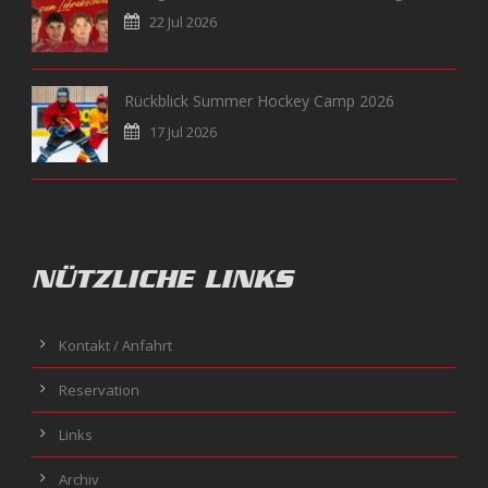
22 Jul 2026
Rückblick Summer Hockey Camp 2026
17 Jul 2026
NÜTZLICHE LINKS
Kontakt / Anfahrt
Reservation
Links
Archiv