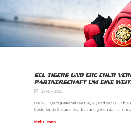
SCL TIGERS UND EHC CHUR VE
PARTNERSCHAFT UM EINE WEIT
25 Nov 2025
Die SCL Tigers (National League, NL) und der EHC Chur 
bestehende Zusammenarbeit und gehen damit in ihr...
Mehr lesen