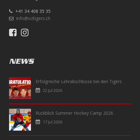
+41 34 408 35 35
info@scltigers.ch
NEWS
Erfolgreiche Lehrabschlüsse bei den Tigers
22 Jul 2026
Rückblick Summer Hockey Camp 2026
17 Jul 2026