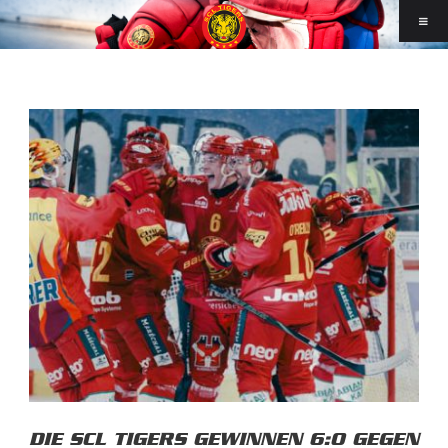
DIE SCL TIGERS GEWINNEN 6:0 GEGEN