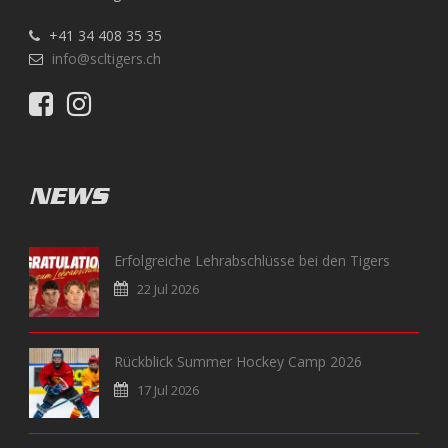
+41 34 408 35 35
info@scltigers.ch
NEWS
Erfolgreiche Lehrabschlüsse bei den Tigers
22 Jul 2026
Rückblick Summer Hockey Camp 2026
17 Jul 2026