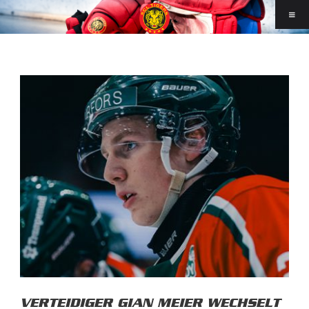
VERTEIDIGER GIAN MEIER WECHSELT