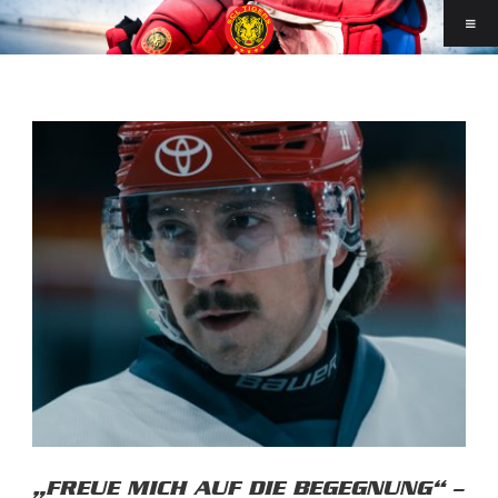
„FREUE MICH AUF DIE BEGEGNUNG“ –