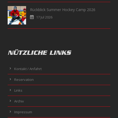
Rückblick Summer Hockey Camp 2026
17 Jul 2026
NÜTZLICHE LINKS
Kontakt / Anfahrt
Reservation
Links
Archiv
Impressum