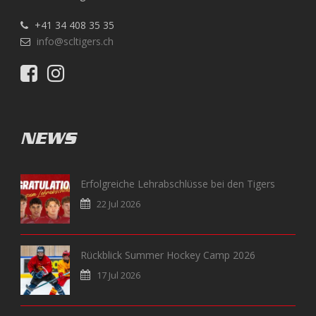
+41 34 408 35 35
info@scltigers.ch
NEWS
Erfolgreiche Lehrabschlüsse bei den Tigers
22 Jul 2026
Rückblick Summer Hockey Camp 2026
17 Jul 2026