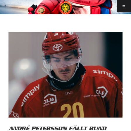
ANDRÉ PETERSSON FÄLLT RUND