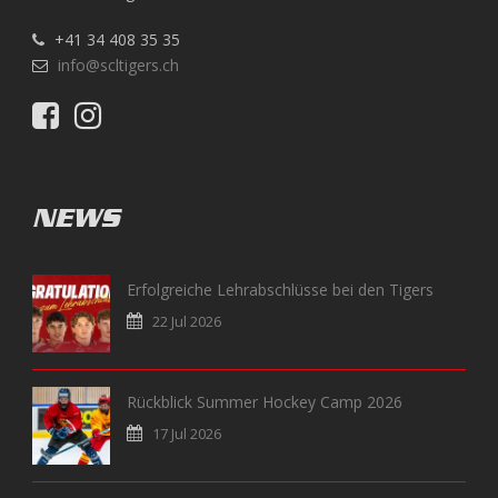
+41 34 408 35 35
info@scltigers.ch
NEWS
Erfolgreiche Lehrabschlüsse bei den Tigers
22 Jul 2026
Rückblick Summer Hockey Camp 2026
17 Jul 2026