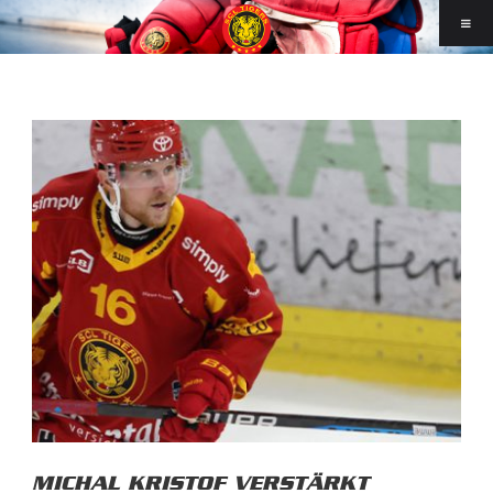
MICHAL KRISTOF VERSTÄRKT