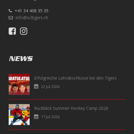
+41 34 408 35 35
info@scltigers.ch
NEWS
Erfolgreiche Lehrabschlüsse bei den Tigers
22 Jul 2026
Rückblick Summer Hockey Camp 2026
17 Jul 2026