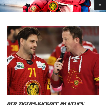
DER TIGERS-KICKOFF IM NEUEN