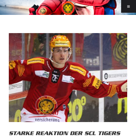
STARKE REAKTION DER SCL TIGERS