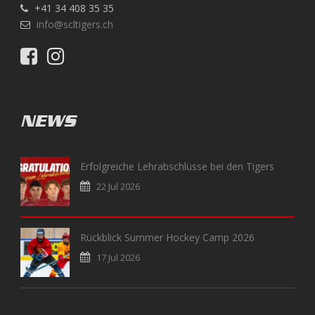
+41 34 408 35 35
info@scltigers.ch
NEWS
Erfolgreiche Lehrabschlüsse bei den Tigers
22 Jul 2026
Rückblick Summer Hockey Camp 2026
17 Jul 2026