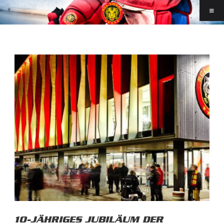
10-JÄHRIGES JUBILÄUM DER