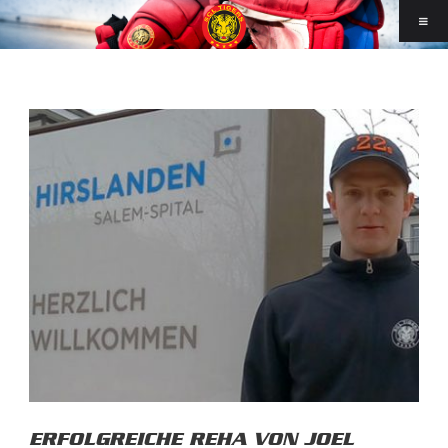
ERFOLGREICHE REHA VON JOEL