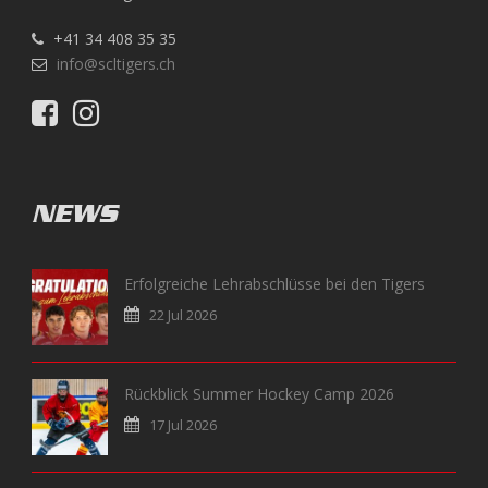
+41 34 408 35 35
info@scltigers.ch
NEWS
Erfolgreiche Lehrabschlüsse bei den Tigers
22 Jul 2026
Rückblick Summer Hockey Camp 2026
17 Jul 2026