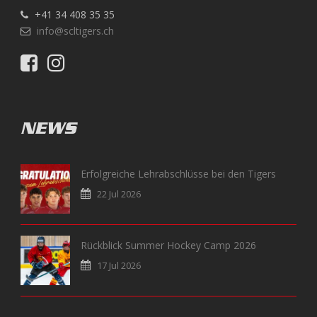
+41 34 408 35 35
info@scltigers.ch
NEWS
Erfolgreiche Lehrabschlüsse bei den Tigers
22 Jul 2026
Rückblick Summer Hockey Camp 2026
17 Jul 2026