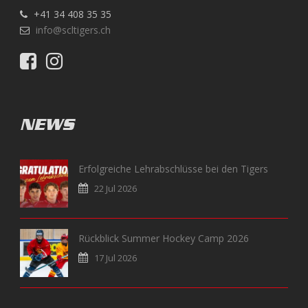
+41 34 408 35 35
info@scltigers.ch
NEWS
Erfolgreiche Lehrabschlüsse bei den Tigers
22 Jul 2026
Rückblick Summer Hockey Camp 2026
17 Jul 2026