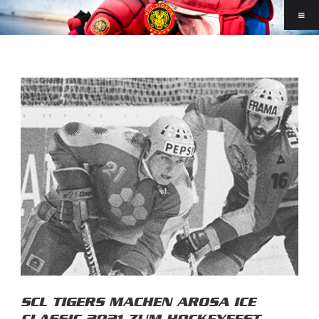
SCL TIGERS MACHEN AROSA ICE