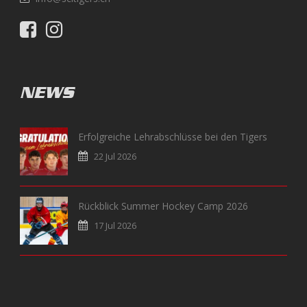
NEWS
Erfolgreiche Lehrabschlüsse bei den Tigers
22 Jul 2026
Rückblick Summer Hockey Camp 2026
17 Jul 2026