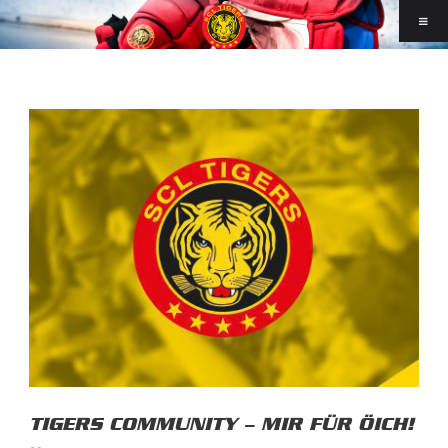
TIGERS COMMUNITY – MIR FÜR ÖICH!