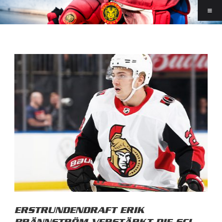
ERSTRUNDENDRAFT ERIK