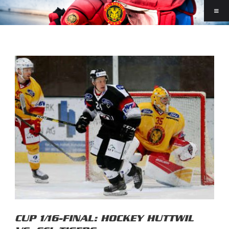
CUP 1/16-FINAL: HOCKEY HUTTWIL