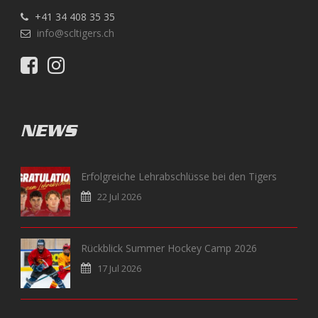
+41 34 408 35 35
info@scltigers.ch
NEWS
Erfolgreiche Lehrabschlüsse bei den Tigers
22 Jul 2026
Rückblick Summer Hockey Camp 2026
17 Jul 2026