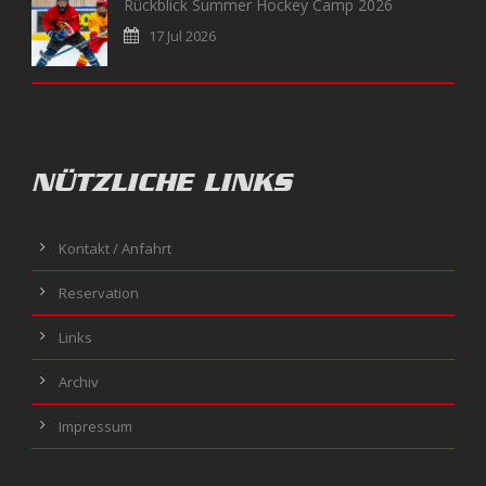
Rückblick Summer Hockey Camp 2026
17 Jul 2026
NÜTZLICHE LINKS
Kontakt / Anfahrt
Reservation
Links
Archiv
Impressum