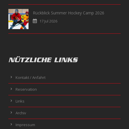
Rückblick Summer Hockey Camp 2026
17 Jul 2026
NÜTZLICHE LINKS
Kontakt / Anfahrt
Reservation
Links
Archiv
Impressum