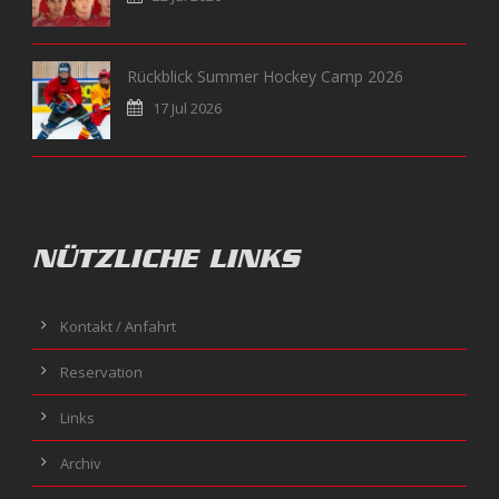
Rückblick Summer Hockey Camp 2026
17 Jul 2026
NÜTZLICHE LINKS
Kontakt / Anfahrt
Reservation
Links
Archiv