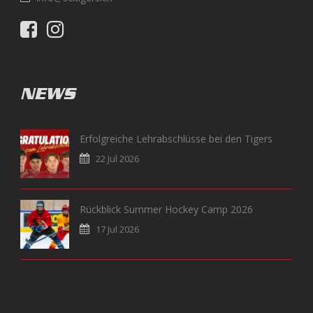
NEWS
Erfolgreiche Lehrabschlüsse bei den Tigers
22 Jul 2026
Rückblick Summer Hockey Camp 2026
17 Jul 2026