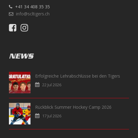
+41 34 408 35 35
info@scltigers.ch
NEWS
Erfolgreiche Lehrabschlüsse bei den Tigers
22 Jul 2026
Rückblick Summer Hockey Camp 2026
17 Jul 2026